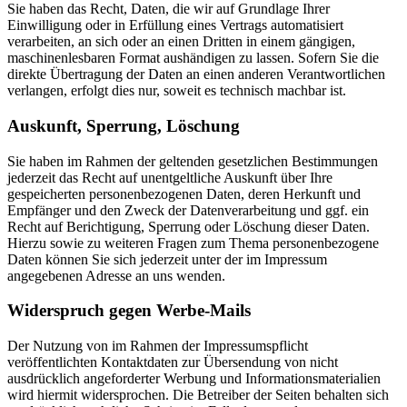
Sie haben das Recht, Daten, die wir auf Grundlage Ihrer
Einwilligung oder in Erfüllung eines Vertrags automatisiert
verarbeiten, an sich oder an einen Dritten in einem gängigen,
maschinenlesbaren Format aushändigen zu lassen. Sofern Sie die
direkte Übertragung der Daten an einen anderen Verantwortlichen
verlangen, erfolgt dies nur, soweit es technisch machbar ist.
Auskunft, Sperrung, Löschung
Sie haben im Rahmen der geltenden gesetzlichen Bestimmungen
jederzeit das Recht auf unentgeltliche Auskunft über Ihre
gespeicherten personenbezogenen Daten, deren Herkunft und
Empfänger und den Zweck der Datenverarbeitung und ggf. ein
Recht auf Berichtigung, Sperrung oder Löschung dieser Daten.
Hierzu sowie zu weiteren Fragen zum Thema personenbezogene
Daten können Sie sich jederzeit unter der im Impressum
angegebenen Adresse an uns wenden.
Widerspruch gegen Werbe-Mails
Der Nutzung von im Rahmen der Impressumspflicht
veröffentlichten Kontaktdaten zur Übersendung von nicht
ausdrücklich angeforderter Werbung und Informationsmaterialien
wird hiermit widersprochen. Die Betreiber der Seiten behalten sich