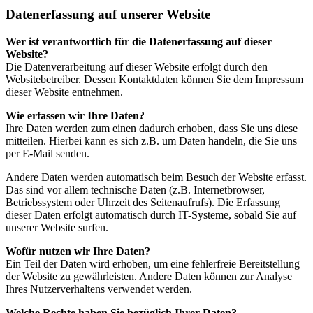
Datenerfassung auf unserer Website
Wer ist verantwortlich für die Datenerfassung auf dieser
Website?
Die Datenverarbeitung auf dieser Website erfolgt durch den
Websitebetreiber. Dessen Kontaktdaten können Sie dem Impressum
dieser Website entnehmen.
Wie erfassen wir Ihre Daten?
Ihre Daten werden zum einen dadurch erhoben, dass Sie uns diese
mitteilen. Hierbei kann es sich z.B. um Daten handeln, die Sie uns
per E-Mail senden.
Andere Daten werden automatisch beim Besuch der Website erfasst.
Das sind vor allem technische Daten (z.B. Internetbrowser,
Betriebssystem oder Uhrzeit des Seitenaufrufs). Die Erfassung
dieser Daten erfolgt automatisch durch IT-Systeme, sobald Sie auf
unserer Website surfen.
Wofür nutzen wir Ihre Daten?
Ein Teil der Daten wird erhoben, um eine fehlerfreie Bereitstellung
der Website zu gewährleisten. Andere Daten können zur Analyse
Ihres Nutzerverhaltens verwendet werden.
Welche Rechte haben Sie bezüglich Ihrer Daten?