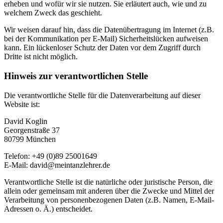
erheben und wofür wir sie nutzen. Sie erläutert auch, wie und zu
welchem Zweck das geschieht.
Wir weisen darauf hin, dass die Datenübertragung im Internet (z.B.
bei der Kommunikation per E-Mail) Sicherheitslücken aufweisen
kann. Ein lückenloser Schutz der Daten vor dem Zugriff durch
Dritte ist nicht möglich.
Hinweis zur verantwortlichen Stelle
Die verantwortliche Stelle für die Datenverarbeitung auf dieser
Website ist:
David Koglin
Georgenstraße 37
80799 München
Telefon: +49 (0)89 25001649
E-Mail: david@meintanzlehrer.de
Verantwortliche Stelle ist die natürliche oder juristische Person, die
allein oder gemeinsam mit anderen über die Zwecke und Mittel der
Verarbeitung von personenbezogenen Daten (z.B. Namen, E-Mail-
Adressen o. Ä.) entscheidet.