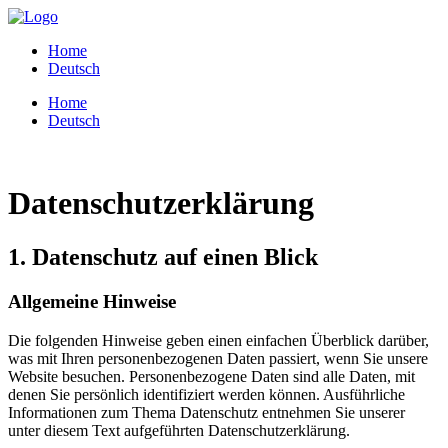
Home
Deutsch
Home
Deutsch
Datenschutzerklärung
1. Datenschutz auf einen Blick
Allgemeine Hinweise
Die folgenden Hinweise geben einen einfachen Überblick darüber,
was mit Ihren personenbezogenen Daten passiert, wenn Sie unsere
Website besuchen. Personenbezogene Daten sind alle Daten, mit
denen Sie persönlich identifiziert werden können. Ausführliche
Informationen zum Thema Datenschutz entnehmen Sie unserer
unter diesem Text aufgeführten Datenschutzerklärung.