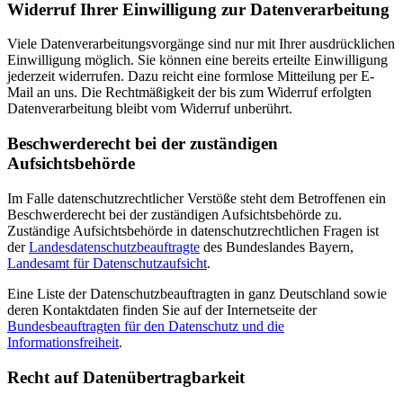
Widerruf Ihrer Einwilligung zur Datenverarbeitung
Viele Datenverarbeitungsvorgänge sind nur mit Ihrer ausdrücklichen
Einwilligung möglich. Sie können eine bereits erteilte Einwilligung
jederzeit widerrufen. Dazu reicht eine formlose Mitteilung per E-
Mail an uns. Die Rechtmäßigkeit der bis zum Widerruf erfolgten
Datenverarbeitung bleibt vom Widerruf unberührt.
Beschwerderecht bei der zuständigen
Aufsichtsbehörde
Im Falle datenschutzrechtlicher Verstöße steht dem Betroffenen ein
Beschwerderecht bei der zuständigen Aufsichtsbehörde zu.
Zuständige Aufsichtsbehörde in datenschutzrechtlichen Fragen ist
der
Landesdatenschutzbeauftragte
des Bundeslandes Bayern,
Landesamt für Datenschutzaufsicht
.
Eine Liste der Datenschutzbeauftragten in ganz Deutschland sowie
deren Kontaktdaten finden Sie auf der Internetseite der
Bundesbeauftragten für den Datenschutz und die
Informationsfreiheit
.
Recht auf Datenübertragbarkeit