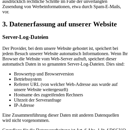
ausdrücklich rechtliche Schritte im Falle der unverlangten
Zusendung von Werbeinformationen, etwa durch Spam-E-Mails,
vor.
3. Datenerfassung auf unserer Website
Server-Log-Dateien
Der Provider, bei dem unsere Website gehostet ist, speichert bei
jedem Besuch unserer Website automatisch Informationen. Wenn Ihr
Browser die Website vom Web-Server aufruft, speichert dieser
automatisch Daten in so genannten Server-Log-Dateien. Dies sind:
Browsertyp und Browserversion
Betriebssystem
Referrer URL (von welcher Web-Adresse aus wurde auf
unsere Website weitergesurft)
Hostname des zugreifenden Rechners
Uhrzeit der Serveranfrage
IP-Adresse
Eine Zusammenführung dieser Daten mit anderen Datenquellen
wird nicht vorgenommen.