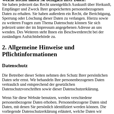
Sie haben jederzeit das Recht unentgeltlich Auskunft über Herkunft,
Empfänger und Zweck Ihrer gespeicherten personenbezogenen
Daten zu erhalten. Sie haben außerdem ein Recht, die Berichtigung,
Sperrung oder Löschung dieser Daten zu verlangen. Hierzu sowie
zu weiteren Fragen zum Thema Datenschutz können Sie sich
jederzeit unter der im Impressum angegebenen Adresse an uns
wenden. Des Weiteren steht Ihnen ein Beschwerderecht bei der
zuständigen Aufsichtsbehörde zu.
2. Allgemeine Hinweise und
Pflichtinformationen
Datenschutz
Die Betreiber dieser Seiten nehmen den Schutz Ihrer persönlichen
Daten sehr ernst. Wir behandeln Ihre personenbezogenen Daten
vertraulich und entsprechend der gesetzlichen
Datenschutzvorschriften sowie dieser Datenschutzerklärung.
Wenn Sie diese Website benutzen, werden verschiedene
personenbezogene Daten erhoben. Personenbezogene Daten sind
Daten, mit denen Sie persönlich identifiziert werden können. Die
vorliegende Datenschutzerklärung erläutert, welche Daten wir